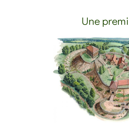
Une premi