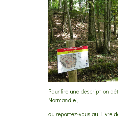
Pour lire une description dé
Normandie',
ou reportez-vous au
Livre d