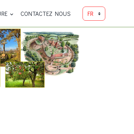
URE
CONTACTEZ NOUS