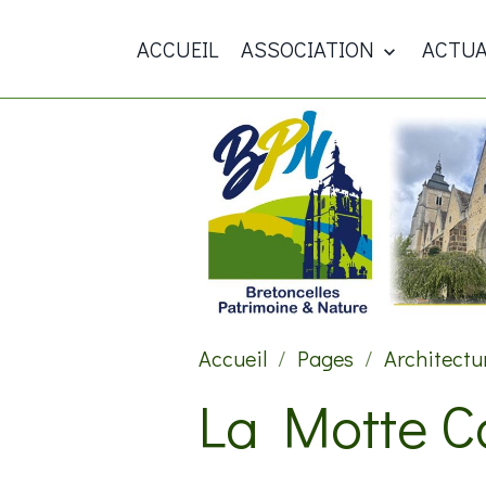
ACCUEIL
ASSOCIATION
ACTUA
Accueil
Pages
Architectu
La Motte C