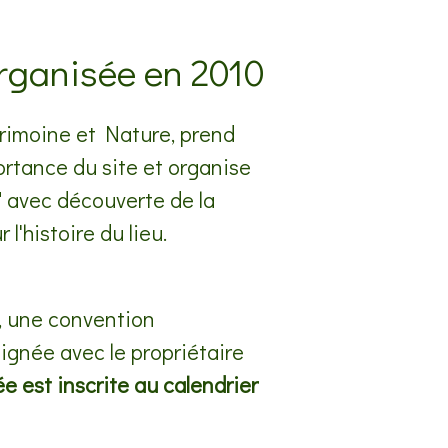
rganisée en 2010
trimoine et Nature, prend
rtance du site et organise
 avec découverte de la
l'histoire du lieu.
n, une convention
ignée avec le propriétaire
e est inscrite au calendrier