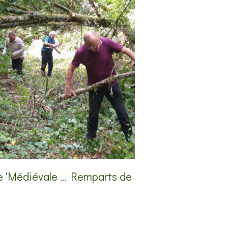
te 'Médiévale ... Remparts de